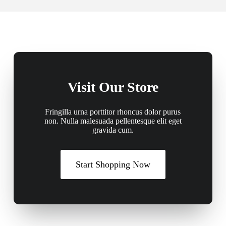
Visit Our Store
Fringilla urna porttitor rhoncus dolor purus
non. Nulla malesuada pellentesque elit eget
gravida cum.
Start Shopping Now