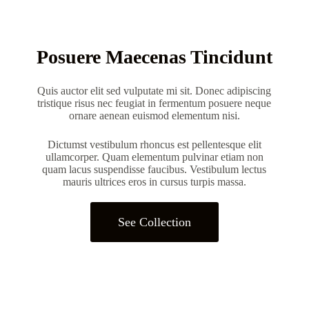
Posuere Maecenas Tincidunt
Quis auctor elit sed vulputate mi sit. Donec adipiscing
tristique risus nec feugiat in fermentum posuere neque
ornare aenean euismod elementum nisi.
Dictumst vestibulum rhoncus est pellentesque elit
ullamcorper. Quam elementum pulvinar etiam non
quam lacus suspendisse faucibus. Vestibulum lectus
mauris ultrices eros in cursus turpis massa.
See Collection