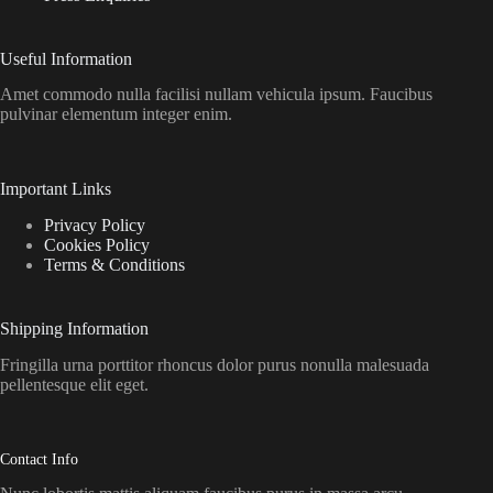
Useful Information
Amet commodo nulla facilisi nullam vehicula ipsum. Faucibus
pulvinar elementum integer enim.
Important Links
Privacy Policy
Cookies Policy
Terms & Conditions
Shipping Information
Fringilla urna porttitor rhoncus dolor purus nonulla malesuada
pellentesque elit eget.
Contact Info