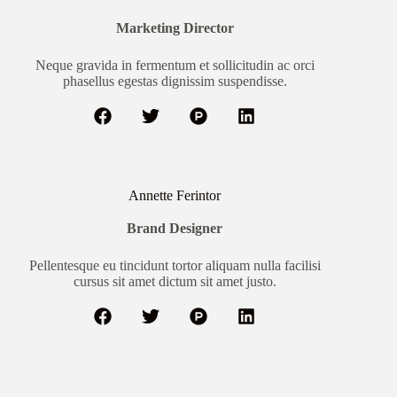
Marketing Director
Neque gravida in fermentum et sollicitudin ac orci
phasellus egestas dignissim suspendisse.
Annette Ferintor
Brand Designer
Pellentesque eu tincidunt tortor aliquam nulla facilisi
cursus sit amet dictum sit amet justo.