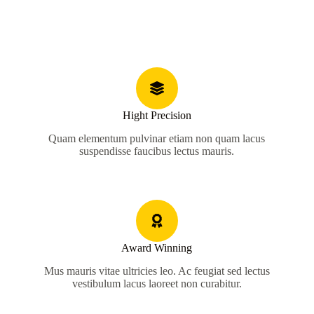
Hight Precision
Quam elementum pulvinar etiam non quam lacus
suspendisse faucibus lectus mauris.
Award Winning
Mus mauris vitae ultricies leo. Ac feugiat sed lectus
vestibulum lacus laoreet non curabitur.