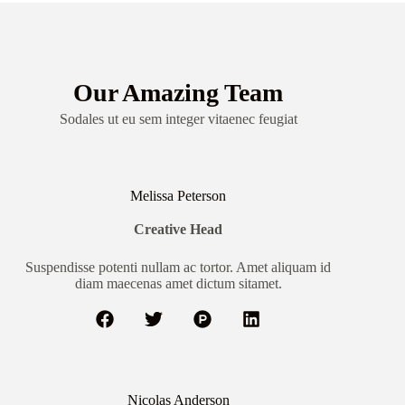
Our Amazing Team
Sodales ut eu sem integer vitaenec feugiat
Melissa Peterson
Creative Head
Suspendisse potenti nullam ac tortor. Amet aliquam id
diam maecenas amet dictum sitamet.
Nicolas Anderson