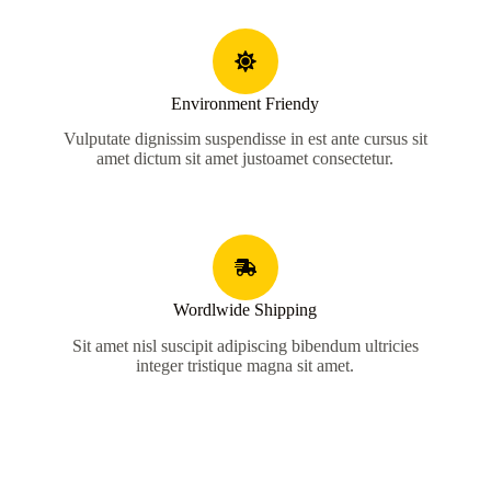
Environment Friendy
Vulputate dignissim suspendisse in est ante cursus sit
amet dictum sit amet justoamet consectetur.
Wordlwide Shipping
Sit amet nisl suscipit adipiscing bibendum ultricies
integer tristique magna sit amet.