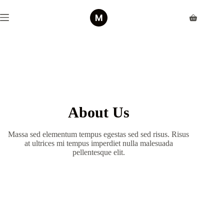
About Us
Massa sed elementum tempus egestas sed sed risus. Risus
at ultrices mi tempus imperdiet nulla malesuada
pellentesque elit.